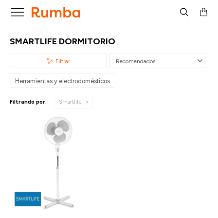

SMARTLIFE DORMITORIO
Recomendados
Herramientas y electrodomésticos
Filtrando por:
Smartlife