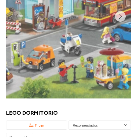
LEGO DORMITORIO
Recomendados