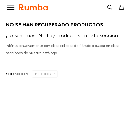

NO SE HAN RECUPERADO PRODUCTOS
¡Lo sentimos! No hay productos en esta sección.
Inténtalo nuevamente con otros criterios de filtrado o busca en otras
secciones de nuestro catálogo.
Filtrando por:
Monoblock