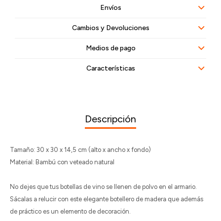
Envíos
Cambios y Devoluciones
Medios de pago
Características
Descripción
Tamaño: 30 x 30 x 14,5 cm (alto x ancho x fondo)
Material: Bambú con veteado natural
No dejes que tus botellas de vino se llenen de polvo en el armario.
Sácalas a relucir con este elegante botellero de madera que además
de práctico es un elemento de decoración.