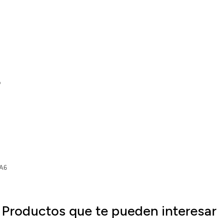
o
 A6
Productos que te pueden interesar