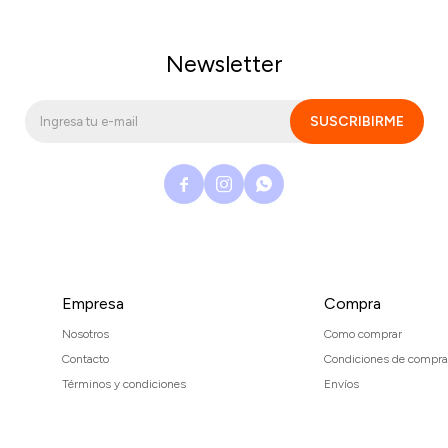
Newsletter
SUSCRIBIRME



Empresa
Compra
Nosotros
Como comprar
Contacto
Condiciones de compra
Términos y condiciones
Envíos