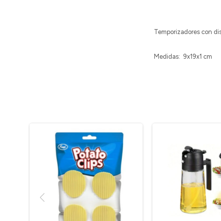
Temporizadores con dise
Medidas: 9x19x1 cm