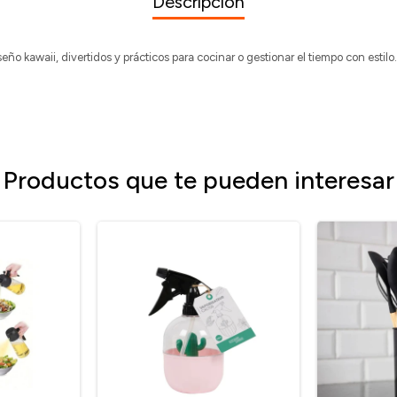
Descripción
ño kawaii, divertidos y prácticos para cocinar o gestionar el tiempo con estilo.
Productos que te pueden interesar