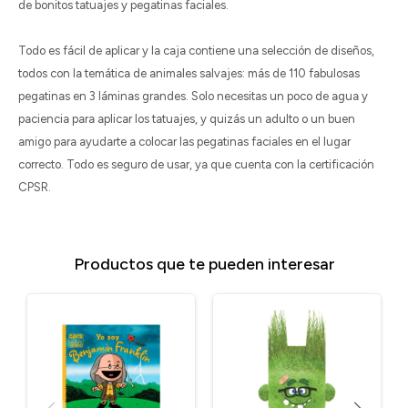
de bonitos tatuajes y pegatinas faciales.
Todo es fácil de aplicar y la caja contiene una selección de diseños,
todos con la temática de animales salvajes: más de 110 fabulosas
pegatinas en 3 láminas grandes. Solo necesitas un poco de agua y
paciencia para aplicar los tatuajes, y quizás un adulto o un buen
amigo para ayudarte a colocar las pegatinas faciales en el lugar
correcto. Todo es seguro de usar, ya que cuenta con la certificación
CPSR.
Productos que te pueden interesar