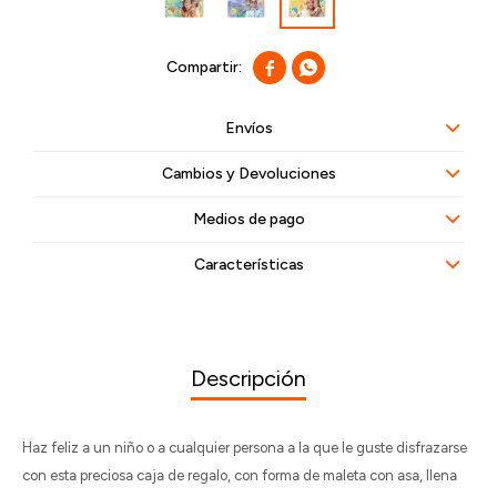


Envíos
Cambios y Devoluciones
Medios de pago
Características
Descripción
Haz feliz a un niño o a cualquier persona a la que le guste disfrazarse
con esta preciosa caja de regalo, con forma de maleta con asa, llena