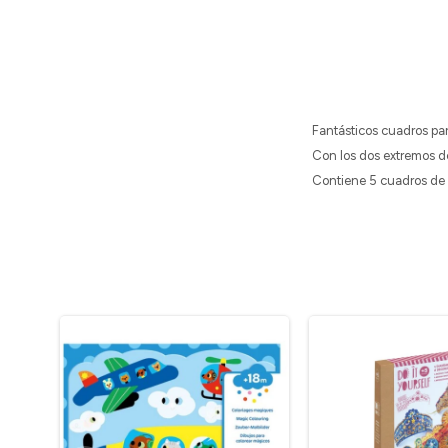
Fantásticos cuadros pa
Con los dos extremos del
Contiene 5 cuadros de