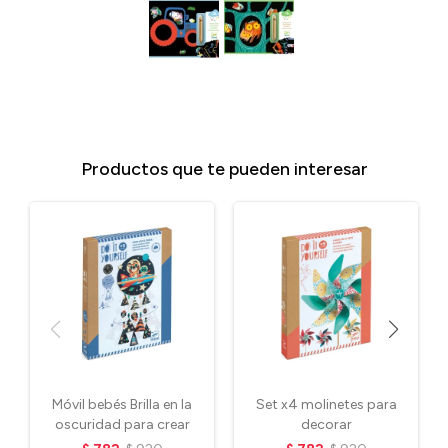
Productos que te pueden interesar
Móvil bebés Brilla en la
Set x4 molinetes para
oscuridad para crear
decorar