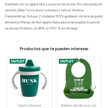
Diseñado con un agarre fácil y suave en las encías. Por cada producto
vendido, Bella Tunno dona 1 comida a 1 niño en América.
Características: Incluye: 2 unidades 100% aprobado, silicona de grado
alimenticio Mango de fácil agarre Aptas para el lavavajillas Suave en
las encías No tóxico, sin BPA, sin PVC 16 cm de largo
Productos que te pueden interesar
Vasito Silicona
Babero de silicona con