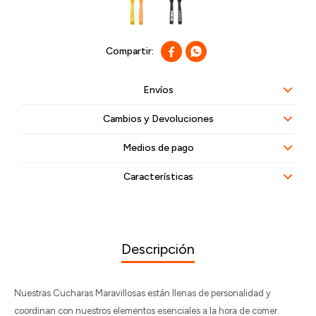


Envíos
Cambios y Devoluciones
Medios de pago
Características
Descripción
Nuestras Cucharas Maravillosas están llenas de personalidad y
coordinan con nuestros elementos esenciales a la hora de comer.