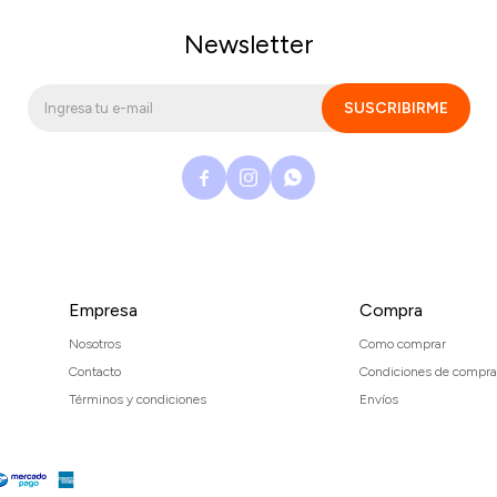
Newsletter
SUSCRIBIRME



Empresa
Compra
Nosotros
Como comprar
Contacto
Condiciones de compra
Términos y condiciones
Envíos