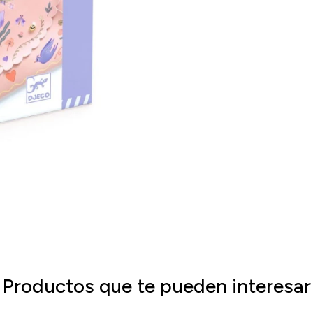
Productos que te pueden interesar