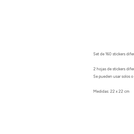
Set de 160 stickers dife
2 hojas de stickers difer
Se pueden usar solos o 
Medidas: 22 x 22 cm