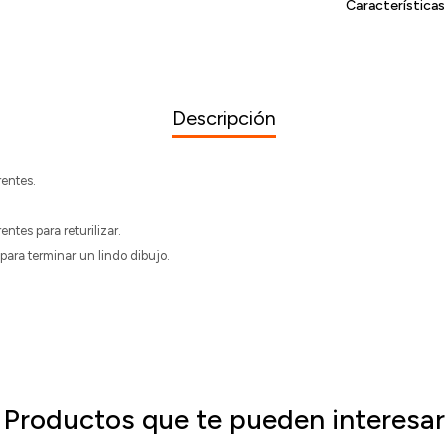
Características
Descripción
rentes.
entes para returilizar.
para terminar un lindo dibujo.
Productos que te pueden interesar