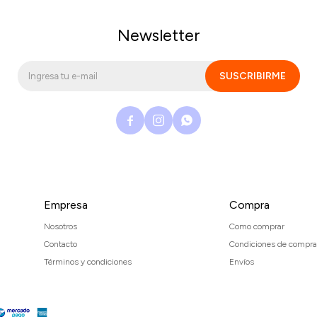
Newsletter
SUSCRIBIRME



Empresa
Compra
Nosotros
Como comprar
Contacto
Condiciones de compra
Términos y condiciones
Envíos