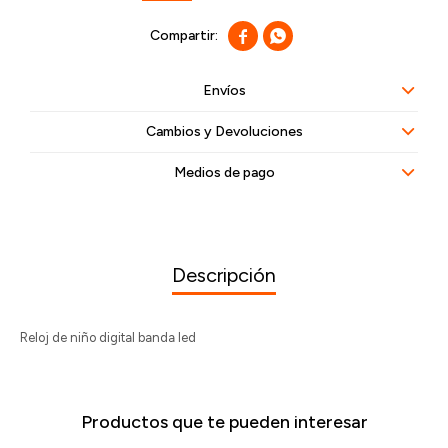


Envíos
Cambios y Devoluciones
Medios de pago
Descripción
Reloj de niño digital banda led
Productos que te pueden interesar