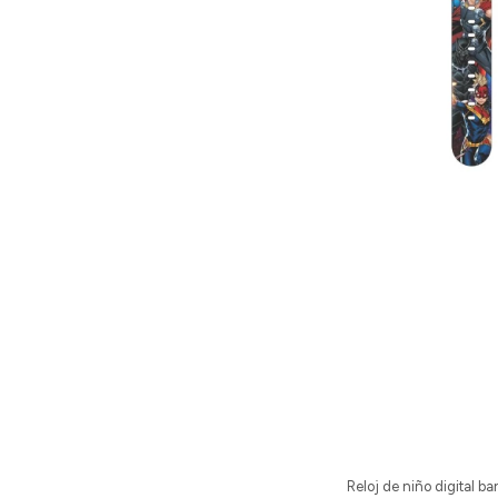
Reloj de niño digital b