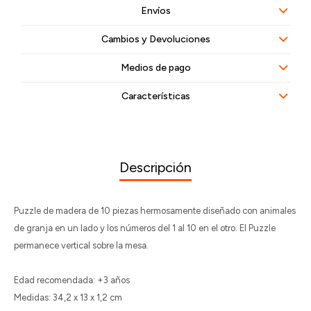
Envíos
Cambios y Devoluciones
Medios de pago
Características
Descripción
Puzzle de madera de 10 piezas hermosamente diseñado con animales
de granja en un lado y los números del 1 al 10 en el otro. El Puzzle
permanece vertical sobre la mesa.
Edad recomendada: +3 años
Medidas: 34,2 x 13 x 1,2 cm