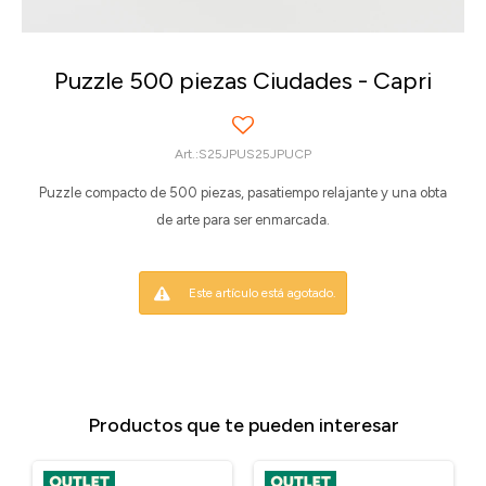
Puzzle 500 piezas Ciudades - Capri
S25JPUS25JPUCP
Puzzle compacto de 500 piezas, pasatiempo relajante y una obta
de arte para ser enmarcada.
Este artículo está agotado.
Productos que te pueden interesar