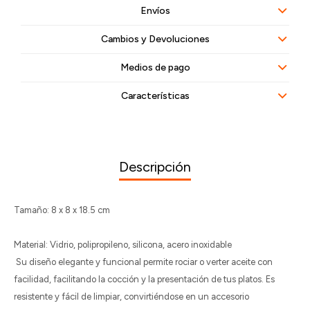
Envíos
Cambios y Devoluciones
Medios de pago
Características
Descripción
Tamaño: 8 x 8 x 18.5 cm
Material: Vidrio, polipropileno, silicona, acero inoxidable
Su diseño elegante y funcional permite rociar o verter aceite con
facilidad, facilitando la cocción y la presentación de tus platos. Es
resistente y fácil de limpiar, convirtiéndose en un accesorio