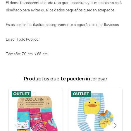
El domo transparente brinda una gran cobertura y el mecanismo está
diseñado para evitar que los dedos pequeños queden atrapados.
Estas sombrillas ilustradas seguramente alegrarán los días lluviosos.
Edad: Todo Público.
Tamaño: 70 cm. x 68 cm.
Productos que te pueden interesar