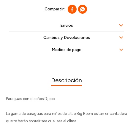


Envíos
Cambios y Devoluciones
Medios de pago
Descripción
Paraguas con diseños Djeco
La gama de paraguas para niños de Little Big Room es tan encantadora
que te harán sonreír sea cual sea el clima.