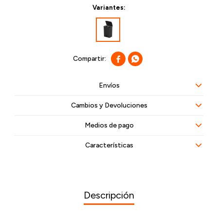
Variantes:


Envíos
Cambios y Devoluciones
Medios de pago
Características
Descripción