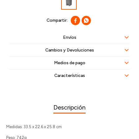


Envíos
Cambios y Devoluciones
Medios de pago
Características
Descripción
Medidas: 33.5 x 22.6 x 25.8 cm
Peso: 742g