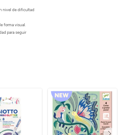
nivel de dificultad
e forma visual.
idad para seguir