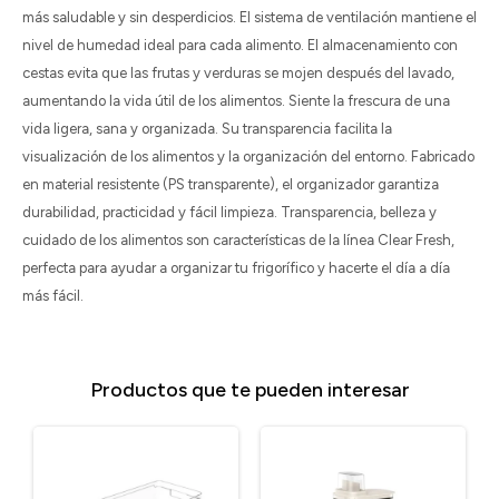
más saludable y sin desperdicios. El sistema de ventilación mantiene el
nivel de humedad ideal para cada alimento. El almacenamiento con
cestas evita que las frutas y verduras se mojen después del lavado,
aumentando la vida útil de los alimentos. Siente la frescura de una
vida ligera, sana y organizada. Su transparencia facilita la
visualización de los alimentos y la organización del entorno. Fabricado
en material resistente (PS transparente), el organizador garantiza
durabilidad, practicidad y fácil limpieza. Transparencia, belleza y
cuidado de los alimentos son características de la línea Clear Fresh,
perfecta para ayudar a organizar tu frigorífico y hacerte el día a día
más fácil.
Productos que te pueden interesar