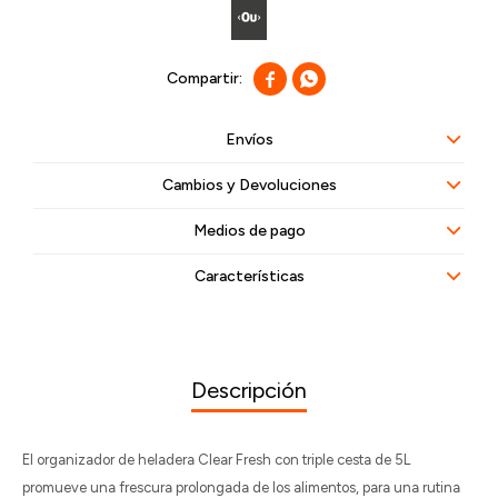


Envíos
Cambios y Devoluciones
Medios de pago
Características
Descripción
El organizador de heladera Clear Fresh con triple cesta de 5L
promueve una frescura prolongada de los alimentos, para una rutina