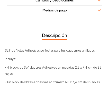
Cambios y Devoluciones
Medios de pago
Descripción
SET de Notas Adhesivas perfectas para tus cuadernos anillados.
Incluye:
- 4 blocks de Señaladores Adhesivos en medidas 2,5 x 7,4 cm de 25
hojas.
- Un block de Notas Adhesivas en formato 6,8 x 7,4 cm de 25 hojas.