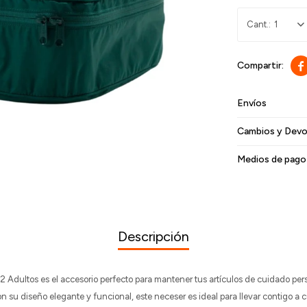
1

Envíos
Cambios y Devo
Medios de pago
Descripción
 Adultos es el accesorio perfecto para mantener tus artículos de cuidado per
 su diseño elegante y funcional, este neceser es ideal para llevar contigo a c