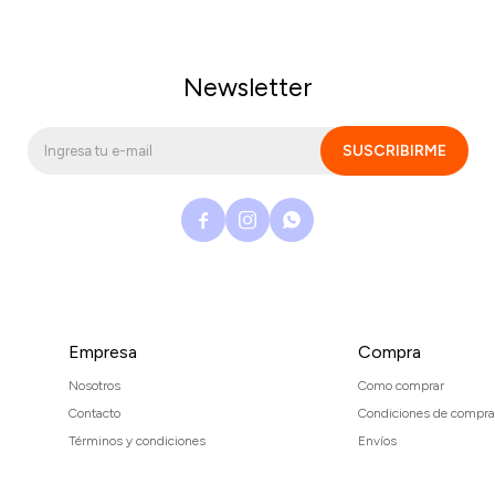
Newsletter
SUSCRIBIRME



Empresa
Compra
Nosotros
Como comprar
Contacto
Condiciones de compra
Términos y condiciones
Envíos