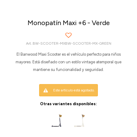
Monopatín Maxi +6 - Verde
BW-SCOOTER-MXBW-SCOOTER-MX-GREEN
El Banwood Maxi Scooter es el vehículo perfecto para niños
mayores. Está diseñado con un estilo vintage atemporal que
mantiene su funcionalidad y seguridad.
Este artículo está agotado.
Otras variantes disponibles: