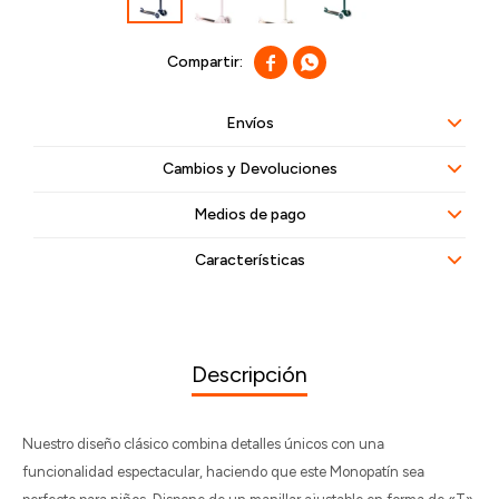


Envíos
Cambios y Devoluciones
Medios de pago
Características
Descripción
Nuestro diseño clásico combina detalles únicos con una
funcionalidad espectacular, haciendo que este Monopatín sea