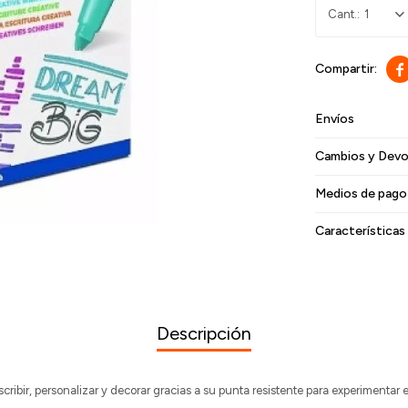
1

Envíos
Cambios y Devo
Medios de pago
Características
Descripción
scribir, personalizar y decorar gracias a su punta resistente para experimentar e