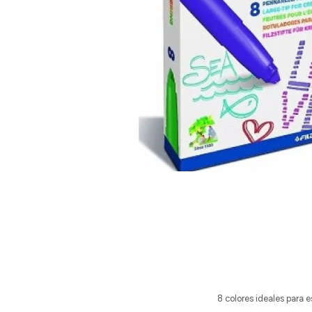
8 colores ideales para e