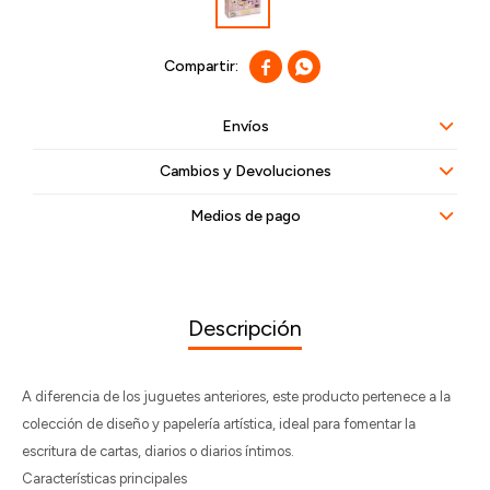


Envíos
Cambios y Devoluciones
Medios de pago
Descripción
A diferencia de los juguetes anteriores, este producto pertenece a la
colección de diseño y papelería artística, ideal para fomentar la
escritura de cartas, diarios o diarios íntimos.
Características principales