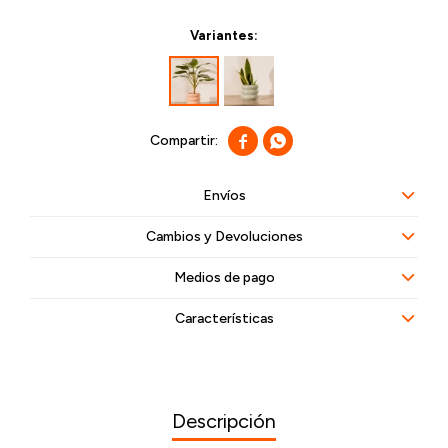
Variantes:


Envíos
Cambios y Devoluciones
Medios de pago
Características
Descripción