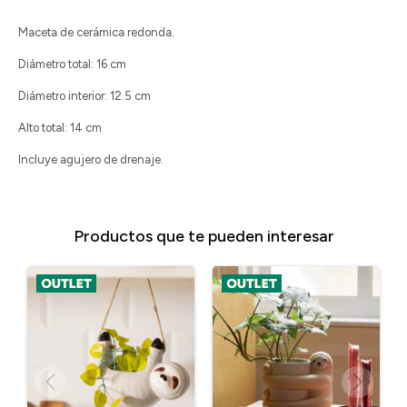
Maceta de cerámica redonda.
Diámetro total: 16 cm
Diámetro interior: 12.5 cm
Alto total: 14 cm
Incluye agujero de drenaje.
Productos que te pueden interesar