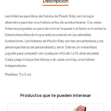
Descripción
Las linternas para libros de historia de Moulin Roty son la mejor
alternativa para leer una historia antes de acostumbrarse. Con estas
linternas proyectas un poco de cine en la pared o el techo e inventas la
historia describiendo lo que está ocurriendo en las adorables
ilustraciones. Las historias de Moulin Roty son tan encantadoras y los
personajes llenos de personalidad y amor. Este es un maravilloso
juguete para compartir con cualquier niño de 1 a 10 años de edad.
Cada juego incluye tres discos y en cada uno hay una historia
independiente.
Medidas: 11 x 3 cm
Productos que te pueden interesar