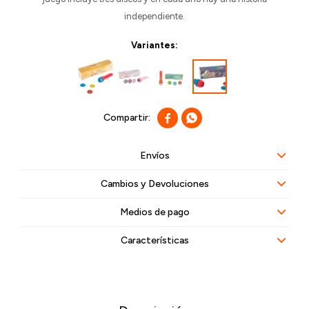
independiente.
Variantes:


Envíos
Cambios y Devoluciones
Medios de pago
Características