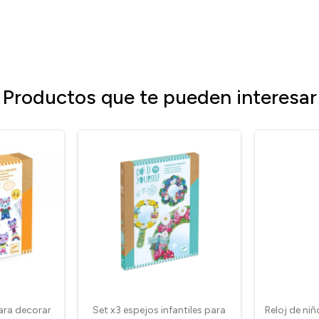
Productos que te pueden interesar
ara decorar
Set x3 espejos infantiles para
Reloj de niñ