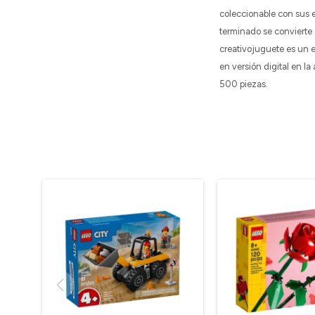
coleccionable con sus e
terminado se convierte
creativojuguete es un e
en versión digital en l
500 piezas.