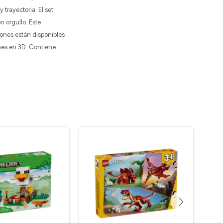
trayectoria. El set
 orgullo. Este
iones están disponibles
ones en 3D. Contiene