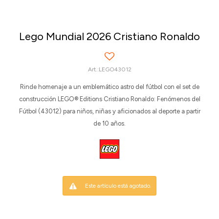
Lego Mundial 2026 Cristiano Ronaldo
LEGO43012
Rinde homenaje a un emblemático astro del fútbol con el set de
construcción LEGO® Editions Cristiano Ronaldo: Fenómenos del
Fútbol (43012) para niños, niñas y aficionados al deporte a partir
de 10 años.
Este artículo está agotado.