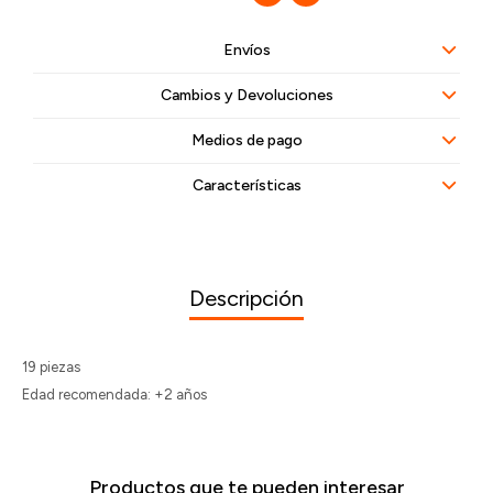
Envíos
Cambios y Devoluciones
Medios de pago
Características
Descripción
19 piezas
Edad recomendada: +2 años
Productos que te pueden interesar