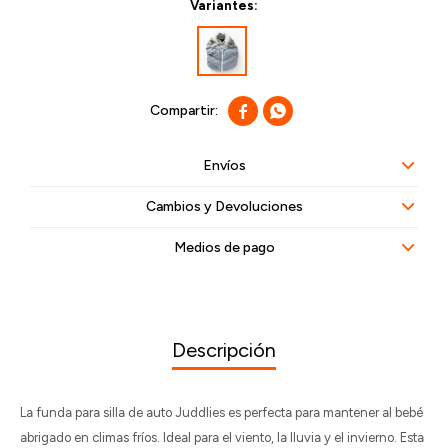
Variantes:


Envíos
Cambios y Devoluciones
Medios de pago
Descripción
La funda para silla de auto Juddlies es perfecta para mantener al bebé
abrigado en climas fríos. Ideal para el viento, la lluvia y el invierno. Esta