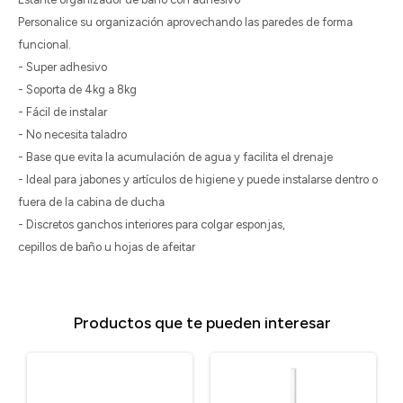
Personalice su organización aprovechando las paredes de forma
funcional.
- Super adhesivo
- Soporta de 4kg a 8kg
- Fácil de instalar
- No necesita taladro
- Base que evita la acumulación de agua y facilita el drenaje
- Ideal para jabones y artículos de higiene y puede instalarse dentro o
fuera de la cabina de ducha
- Discretos ganchos interiores para colgar esponjas,
cepillos de baño u hojas de afeitar
Productos que te pueden interesar