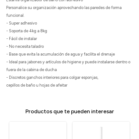
Personalice su organización aprovechando las paredes de forma
funcional.
- Super adhesivo
- Soporta de 4kg a 8kg
- Fácil de instalar
- No necesita taladro
- Base que evita la acumulación de agua y facilita el drenaje
- Ideal para jabones y artículos de higiene y puede instalarse dentro o
fuera de la cabina de ducha
- Discretos ganchos interiores para colgar esponjas,
cepillos de baño u hojas de afeitar
Productos que te pueden interesar