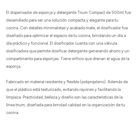
El dispensador de esponja y detergente Trium Compact de 500ml fue
desarrollado para ser una solución compacta y elegante para tu
cocina. Con detalles minimalistas y acabado mate, el dosificador fue
diseñado para optimizar el espacio de tu cocina, brindando un día a
día práctico y funcional. El dosificador cuenta con una válvula
dosificadora que permite dosificar detergente generando ahorro y un
compartimento para esponjas. Tiene orificio que drenan el agua de la
esponja.
Fabricado en material resistente y flexible (polipropileno). Además de
que el plástico está texturizado, evitando rayones y facilitando la
limpieza. Practicidad, belleza y diseño son las características de la
línea trium, diseñada para brindad calidad en la organización de tu
cocina.