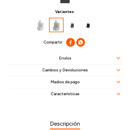
Variantes:


Envíos
Cambios y Devoluciones
Medios de pago
Características
Descripción