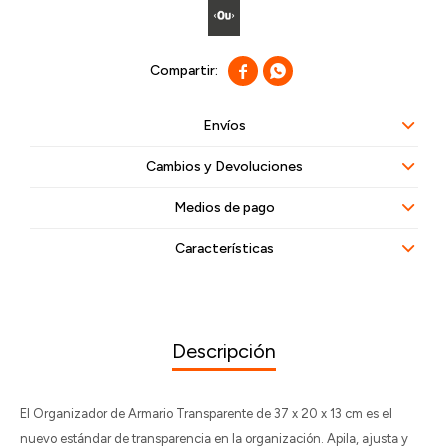


Envíos
Cambios y Devoluciones
Medios de pago
Características
Descripción
El Organizador de Armario Transparente de 37 x 20 x 13 cm es el
nuevo estándar de transparencia en la organización. Apila, ajusta y