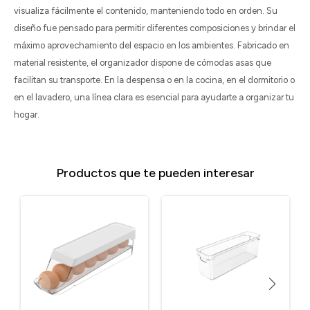
visualiza fácilmente el contenido, manteniendo todo en orden. Su
diseño fue pensado para permitir diferentes composiciones y brindar el
máximo aprovechamiento del espacio en los ambientes. Fabricado en
material resistente, el organizador dispone de cómodas asas que
facilitan su transporte. En la despensa o en la cocina, en el dormitorio o
en el lavadero, una línea clara es esencial para ayudarte a organizar tu
hogar.
Productos que te pueden interesar