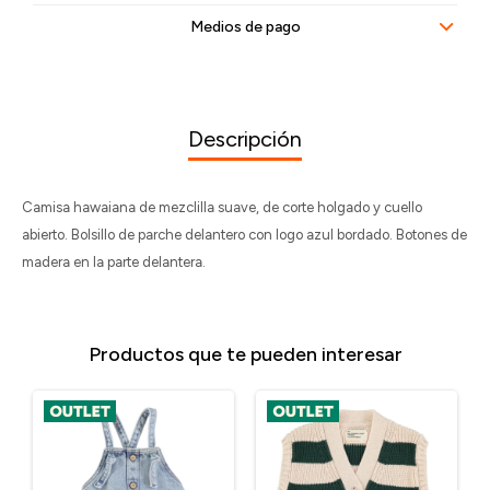
Medios de pago
Descripción
Camisa hawaiana de mezclilla suave, de corte holgado y cuello
abierto. Bolsillo de parche delantero con logo azul bordado. Botones de
madera en la parte delantera.
Productos que te pueden interesar