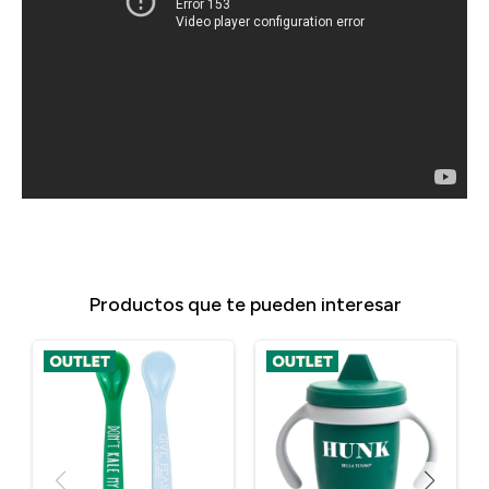
Productos que te pueden interesar