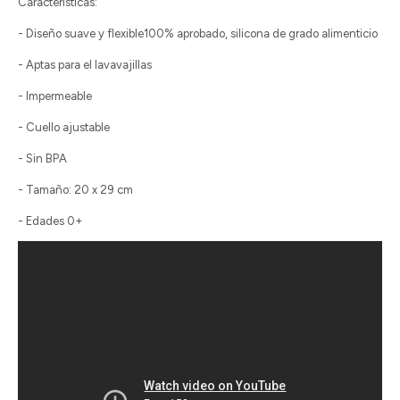
Características:
- Diseño suave y flexible100% aprobado, silicona de grado alimenticio
- Aptas para el lavavajillas
- Impermeable
- Cuello ajustable
- Sin BPA
- Tamaño: 20 x 29 cm
- Edades 0+