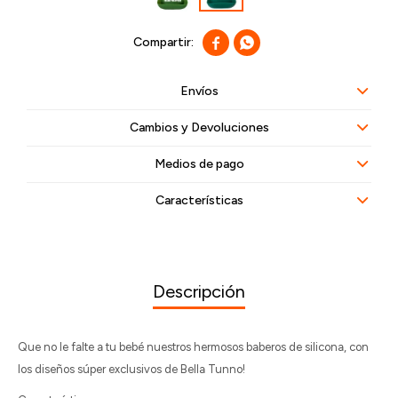


Envíos
Cambios y Devoluciones
Medios de pago
Características
Descripción
Que no le falte a tu bebé nuestros hermosos baberos de silicona, con
los diseños súper exclusivos de Bella Tunno!