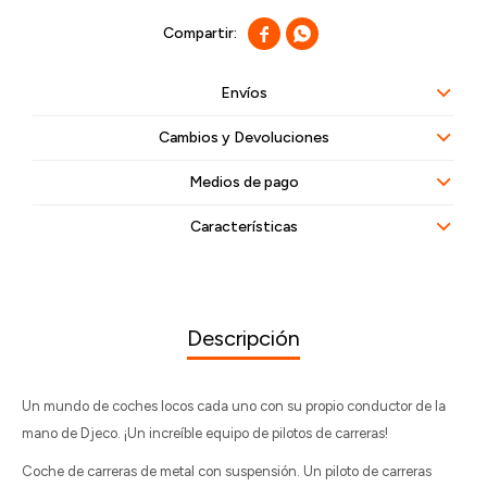


Envíos
Cambios y Devoluciones
Medios de pago
Características
Descripción
Un mundo de coches locos cada uno con su propio conductor de la
mano de Djeco. ¡Un increíble equipo de pilotos de carreras!
Coche de carreras de metal con suspensión. Un piloto de carreras