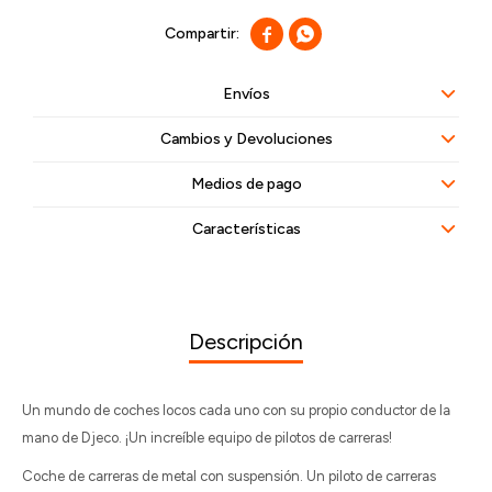


Envíos
Cambios y Devoluciones
Medios de pago
Características
Descripción
Un mundo de coches locos cada uno con su propio conductor de la
mano de Djeco. ¡Un increíble equipo de pilotos de carreras!
Coche de carreras de metal con suspensión. Un piloto de carreras