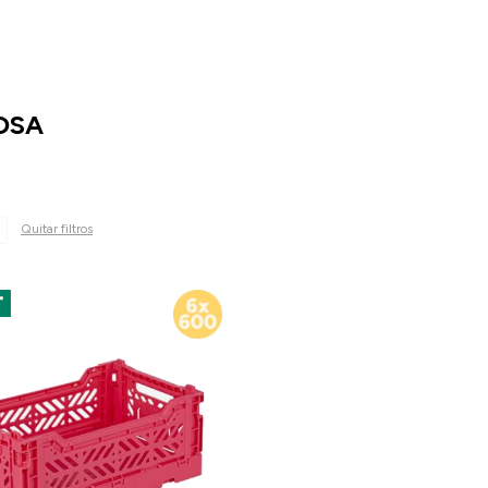
OSA
Quitar filtros