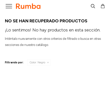

NO SE HAN RECUPERADO PRODUCTOS
¡Lo sentimos! No hay productos en esta sección.
Inténtalo nuevamente con otros criterios de filtrado o busca en otras
secciones de nuestro catálogo.
Filtrando por:
Color:
Negro