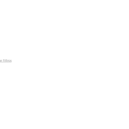
r filtros