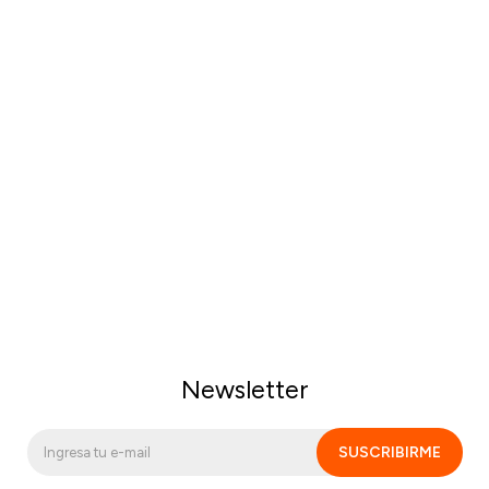
Newsletter
SUSCRIBIRME