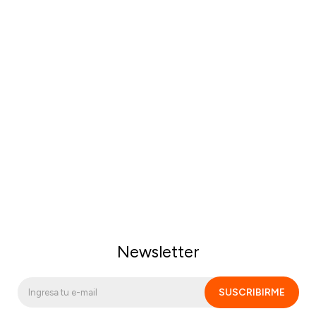
Newsletter
SUSCRIBIRME