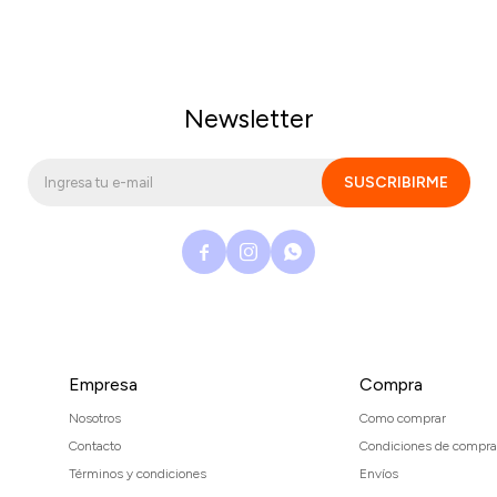
Newsletter
SUSCRIBIRME



Empresa
Compra
Nosotros
Como comprar
Contacto
Condiciones de compra
Términos y condiciones
Envíos