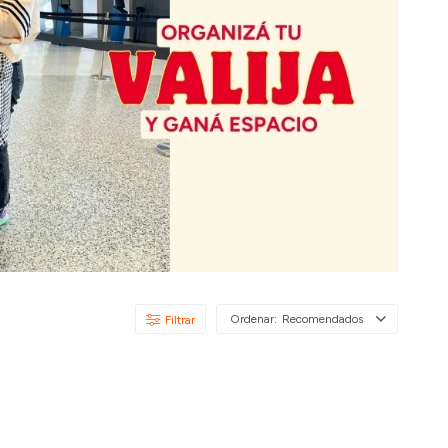
Recomendados