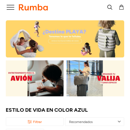

ESTILO DE VIDA EN COLOR AZUL
Recomendados