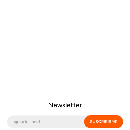
Newsletter
SUSCRIBIRME